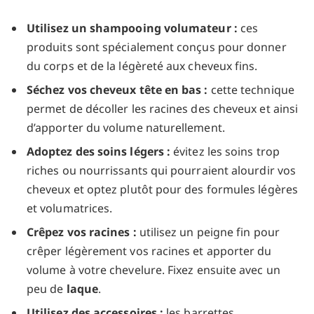
Utilisez un shampooing volumateur :
ces
produits sont spécialement conçus pour donner
du corps et de la légèreté aux cheveux fins.
Séchez vos cheveux tête en bas :
cette technique
permet de décoller les racines des cheveux et ainsi
d’apporter du volume naturellement.
Adoptez des soins légers :
évitez les soins trop
riches ou nourrissants qui pourraient alourdir vos
cheveux et optez plutôt pour des formules légères
et volumatrices.
Crêpez vos racines :
utilisez un peigne fin pour
crêper légèrement vos racines et apporter du
volume à votre chevelure. Fixez ensuite avec un
peu de
laque
.
Utilisez des accessoires :
les barrettes,