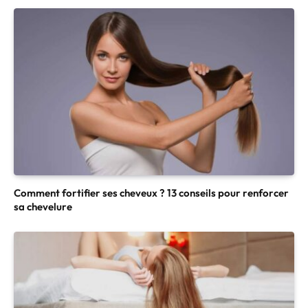
Comment fortifier ses cheveux ? 13 conseils pour renforcer
sa chevelure