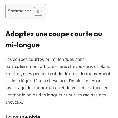
Sommaire :
Adoptez une coupe courte ou
mi-longue
Les coupes courtes ou mi-longues sont
particulièrement adaptées aux cheveux fins et plats.
En effet, elles permettent de donner du mouvement
et de la légèreté à la chevelure. De plus, elles ont
l’avantage de donner un effet de volume naturel en
limitant le poids des longueurs sur les racines des
cheveux.
La coupe pixie