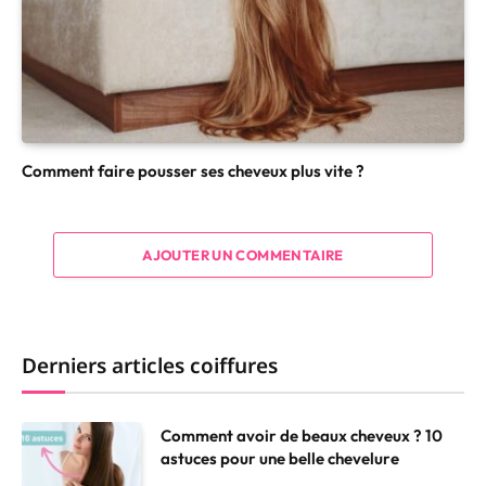
Comment faire pousser ses cheveux plus vite ?
AJOUTER UN COMMENTAIRE
Derniers articles coiffures
Comment avoir de beaux cheveux ? 10
astuces pour une belle chevelure