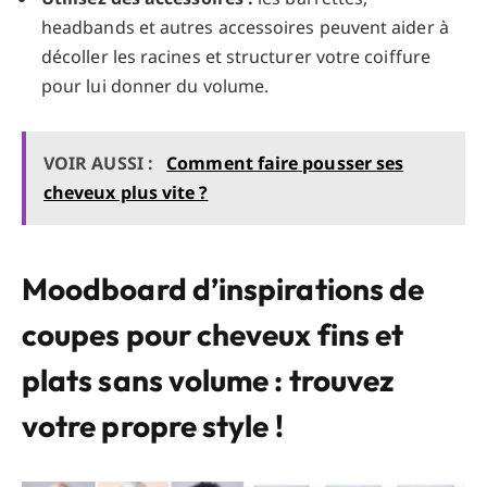
headbands et autres accessoires peuvent aider à
décoller les racines et structurer votre coiffure
pour lui donner du volume.
VOIR AUSSI :
Comment faire pousser ses
cheveux plus vite ?
Moodboard d’inspirations de
coupes pour cheveux fins et
plats sans volume : trouvez
votre propre style !