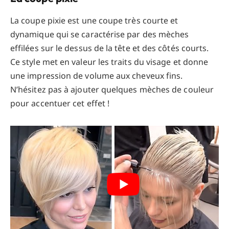
La coupe pixie est une coupe très courte et
dynamique qui se caractérise par des mèches
effilées sur le dessus de la tête et des côtés courts.
Ce style met en valeur les traits du visage et donne
une impression de volume aux cheveux fins.
N’hésitez pas à ajouter quelques mèches de couleur
pour accentuer cet effet !