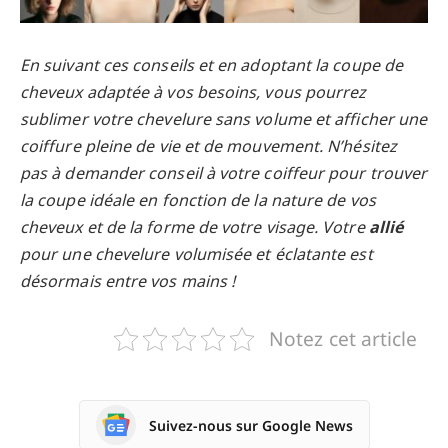
En suivant ces conseils et en adoptant la coupe de
cheveux adaptée à vos besoins, vous pourrez
sublimer votre chevelure sans volume et afficher une
coiffure pleine de vie et de mouvement. N’hésitez
pas à demander conseil à votre coiffeur pour trouver
la coupe idéale en fonction de la nature de vos
cheveux et de la forme de votre visage. Votre
allié
pour une chevelure volumisée et éclatante est
désormais entre vos mains !
Notez cet article
Suivez-nous sur Google News