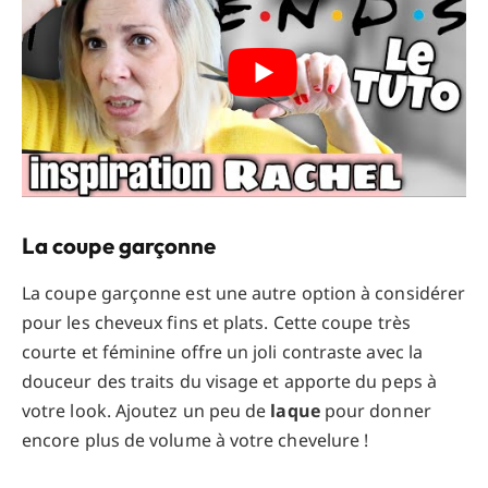
La coupe garçonne
La coupe garçonne est une autre option à considérer
pour les cheveux fins et plats. Cette coupe très
courte et féminine offre un joli contraste avec la
douceur des traits du visage et apporte du peps à
votre look. Ajoutez un peu de
laque
pour donner
encore plus de volume à votre chevelure !