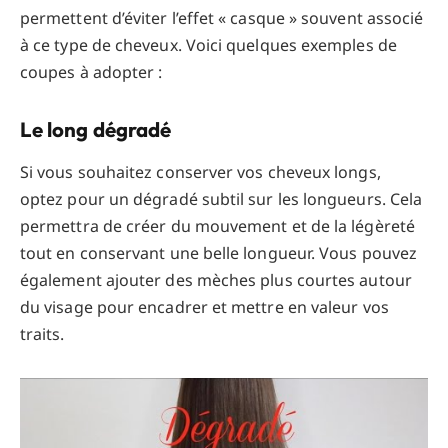
permettent d’éviter l’effet « casque » souvent associé
à ce type de cheveux. Voici quelques exemples de
coupes à adopter :
Le long dégradé
Si vous souhaitez conserver vos cheveux longs,
optez pour un dégradé subtil sur les longueurs. Cela
permettra de créer du mouvement et de la légèreté
tout en conservant une belle longueur. Vous pouvez
également ajouter des mèches plus courtes autour
du visage pour encadrer et mettre en valeur vos
traits.