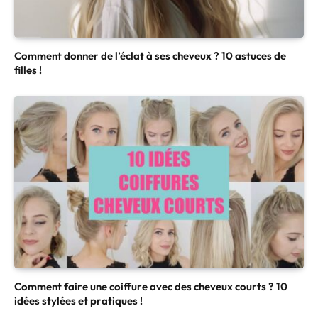
Comment donner de l’éclat à ses cheveux ? 10 astuces de
filles !
Comment faire une coiffure avec des cheveux courts ? 10
idées stylées et pratiques !