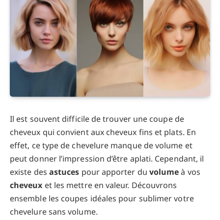
Il est souvent difficile de trouver une coupe de
cheveux qui convient aux cheveux fins et plats. En
effet, ce type de chevelure manque de volume et
peut donner l’impression d’être aplati. Cependant, il
existe des
astuces
pour apporter du
volume
à vos
cheveux
et les mettre en valeur. Découvrons
ensemble les coupes idéales pour sublimer votre
chevelure sans volume.