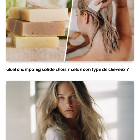
Quel shampoing solide choisir selon son type de cheveux ?