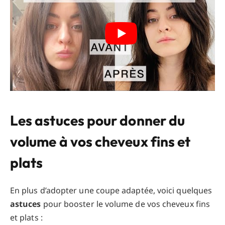
Les astuces pour donner du
volume à vos cheveux fins et
plats
En plus d’adopter une coupe adaptée, voici quelques
astuces
pour booster le volume de vos cheveux fins
et plats :