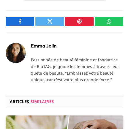
Facebook
Twitter
Pinterest
WhatsAp
Emma Jolin
Passionnée de beauté féminine et fondatrice
de BiuTAG, je guide les femmes à travers leur
quête de beauté. "Embrassez votre beauté
unique, car c'est votre plus grande force."
ARTICLES
SIMILAIRES