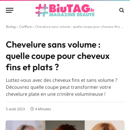
Biutag
»
Coiffure
»
Chevelure sans volume : quelle coupe pour cheveux fins et plats ?
Chevelure sans volume :
quelle coupe pour cheveux
fins et plats ?
Luttez-vous avec des cheveux fins et sans volume ?
Découvrez quelle coupe peut transformer votre
chevelure plate en une crinière volumineuse !
5 août 2023
4 Minutes