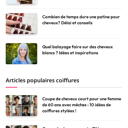
Combien de temps dure une patine pour
cheveux? Délai et conseils
Quel balayage faire sur des cheveux
blancs ? Idées et inspirations
Articles populaires coiffures
Coupe de cheveux court pour une femme
de 60 ans avec mèches : 10 idées de
coiffures stylées !