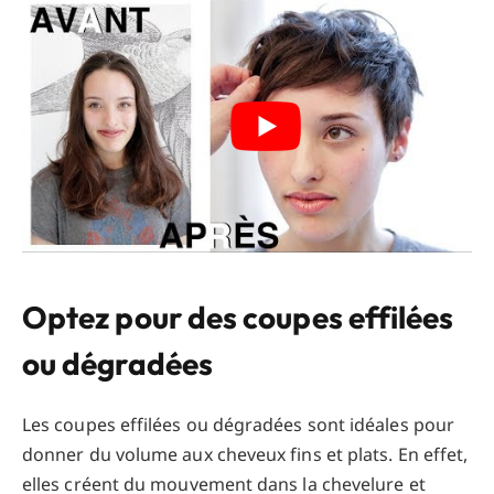
Optez pour des coupes effilées
ou dégradées
Les coupes effilées ou dégradées sont idéales pour
donner du volume aux cheveux fins et plats. En effet,
elles créent du mouvement dans la chevelure et