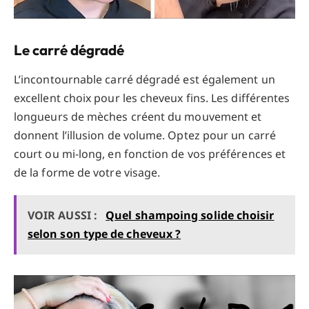
Le carré dégradé
L’incontournable carré dégradé est également un
excellent choix pour les cheveux fins. Les différentes
longueurs de mèches créent du mouvement et
donnent l’illusion de volume. Optez pour un carré
court ou mi-long, en fonction de vos préférences et
de la forme de votre visage.
VOIR AUSSI :
Quel shampoing solide choisir
selon son type de cheveux ?