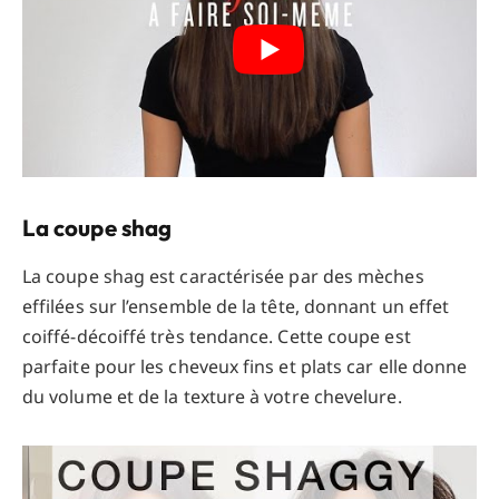
La coupe shag
La coupe shag est caractérisée par des mèches
effilées sur l’ensemble de la tête, donnant un effet
coiffé-décoiffé très tendance. Cette coupe est
parfaite pour les cheveux fins et plats car elle donne
du volume et de la texture à votre chevelure.