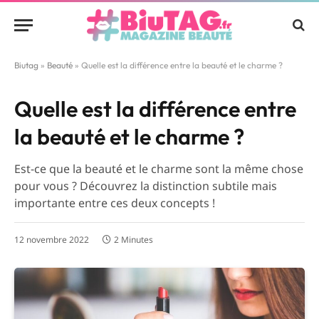
Biutag
»
Beauté
»
Quelle est la différence entre la beauté et le charme ?
Quelle est la différence entre
la beauté et le charme ?
Est-ce que la beauté et le charme sont la même chose
pour vous ? Découvrez la distinction subtile mais
importante entre ces deux concepts !
12 novembre 2022
2 Minutes