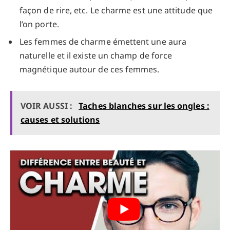
façon de rire, etc. Le charme est une attitude que
l’on porte.
Les femmes de charme émettent une aura
naturelle et il existe un champ de force
magnétique autour de ces femmes.
VOIR AUSSI :
Taches blanches sur les ongles :
causes et solutions