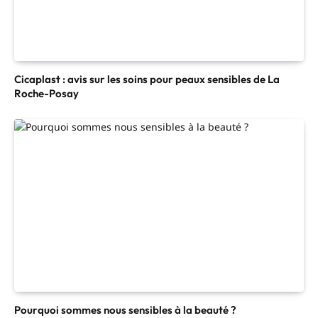
Cicaplast : avis sur les soins pour peaux sensibles de La
Roche-Posay
Pourquoi sommes nous sensibles à la beauté ?