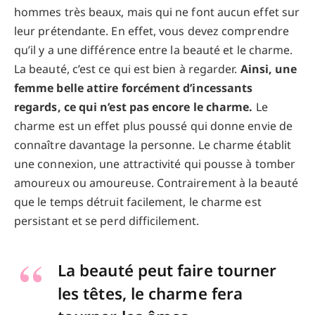
hommes très beaux, mais qui ne font aucun effet sur
leur prétendante. En effet, vous devez comprendre
qu’il y a une différence entre la beauté et le charme.
La beauté, c’est ce qui est bien à regarder.
Ainsi, une
femme belle attire forcément d’incessants
regards, ce qui n’est pas encore le charme.
Le
charme est un effet plus poussé qui donne envie de
connaître davantage la personne. Le charme établit
une connexion, une attractivité qui pousse à tomber
amoureux ou amoureuse. Contrairement à la beauté
que le temps détruit facilement, le charme est
persistant et se perd difficilement.
La beauté peut faire tourner
les têtes, le charme fera