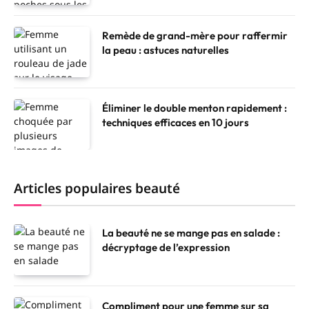
Remède de grand-mère pour raffermir
la peau : astuces naturelles
Éliminer le double menton rapidement :
techniques efficaces en 10 jours
Articles populaires beauté
La beauté ne se mange pas en salade :
décryptage de l’expression
Compliment pour une femme sur sa