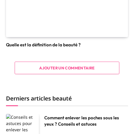
Quelle est la définition de la beauté ?
AJOUTER UN COMMENTAIRE
Derniers articles beauté
Comment enlever les poches sous les
yeux ? Conseils et astuces