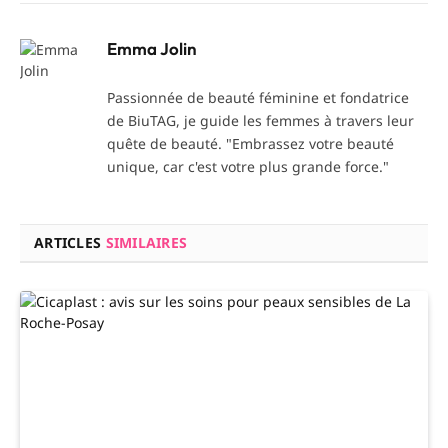
Emma Jolin
Passionnée de beauté féminine et fondatrice
de BiuTAG, je guide les femmes à travers leur
quête de beauté. "Embrassez votre beauté
unique, car c'est votre plus grande force."
ARTICLES
SIMILAIRES