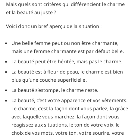
Mais quels sont critères qui différencient le charme
et la beauté au juste ?
Voici donc un bref aperçu de la situation :
Une belle femme peut ou non être charmante,
mais une femme charmante est par défaut belle.
La beauté peut être héritée, mais pas le charme.
La beauté est à fleur de peau, le charme est bien
plus qu’une couche superficielle.
La beauté s’estompe, le charme reste.
La beauté, c’est votre apparence et vos vêtements.
Le charme, c’est la façon dont vous parlez, la grâce
avec laquelle vous marchez, la façon dont vous
réagissez aux situations, le ton de votre voix, le
choix de vos mots, votre ton, votre sourire, votre