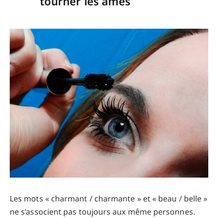
tourner les âmes
Les mots « charmant / charmante » et « beau / belle »
ne s’associent pas toujours aux même personnes.