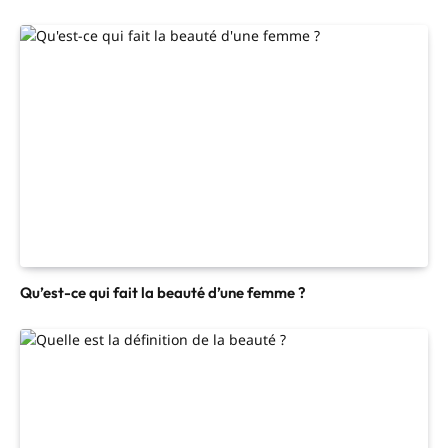
Qu’est-ce qui fait la beauté d’une femme ?