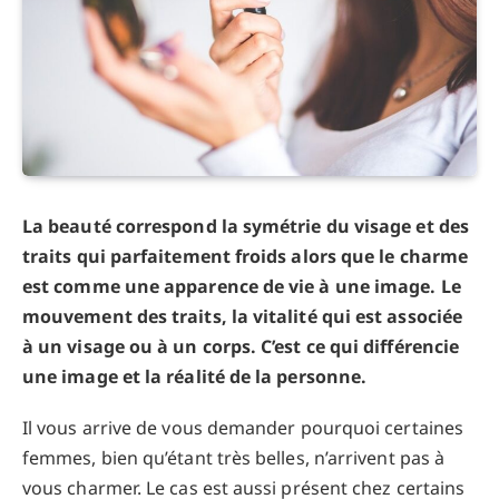
La beauté correspond la symétrie du visage et des
traits qui parfaitement froids alors que le
charme
est comme une apparence de vie à une image
. Le
mouvement des traits, la vitalité qui est associée
à un visage ou à un corps. C’est ce qui différencie
une image et la réalité de la personne.
Il vous arrive de vous demander pourquoi certaines
femmes, bien qu’étant très belles, n’arrivent pas à
vous charmer. Le cas est aussi présent chez certains