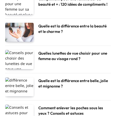
beauté et + : 120 idées de compliments !
Quelle est la différence entre la beauté
et le charme ?
Quelles lunettes de vue choisir pour une
femme au visage rond ?
Quelle est la différence entre belle, jolie
et mignonne ?
Comment enlever les poches sous les
yeux ? Conseils et astuces