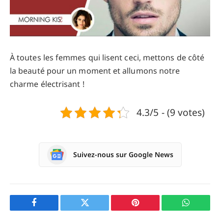
À toutes les femmes qui lisent ceci, mettons de côté
la beauté pour un moment et allumons notre
charme électrisant !
4.3/5 - (9 votes)
Suivez-nous sur Google News
Facebook
Twitter
Pinterest
WhatsAp