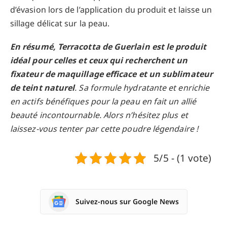
d’évasion lors de l’application du produit et laisse un
sillage délicat sur la peau.
En résumé, Terracotta de Guerlain est le produit
idéal pour celles et ceux qui recherchent un
fixateur de maquillage efficace et un sublimateur
de teint naturel
. Sa formule hydratante et enrichie
en actifs bénéfiques pour la peau en fait un allié
beauté incontournable. Alors n’hésitez plus et
laissez-vous tenter par cette poudre légendaire !
5/5 - (1 vote)
Suivez-nous sur Google News