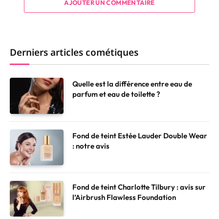
AJOUTER UN COMMENTAIRE
Derniers articles cométiques
Quelle est la différence entre eau de
parfum et eau de toilette ?
Fond de teint Estée Lauder Double Wear
: notre avis
Fond de teint Charlotte Tilbury : avis sur
l’Airbrush Flawless Foundation