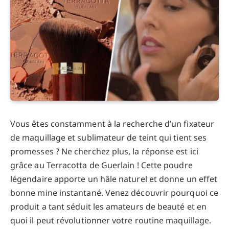
Vous êtes constamment à la recherche d’un fixateur
de maquillage et sublimateur de teint qui tient ses
promesses ? Ne cherchez plus, la réponse est ici
grâce au Terracotta de Guerlain ! Cette poudre
légendaire apporte un hâle naturel et donne un effet
bonne mine instantané. Venez découvrir pourquoi ce
produit a tant séduit les amateurs de beauté et en
quoi il peut révolutionner votre routine maquillage.