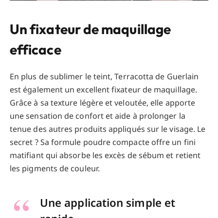
Un fixateur de maquillage
efficace
En plus de sublimer le teint, Terracotta de Guerlain
est également un excellent fixateur de maquillage.
Grâce à sa texture légère et veloutée, elle apporte
une sensation de confort et aide à prolonger la
tenue des autres produits appliqués sur le visage. Le
secret ? Sa formule poudre compacte offre un fini
matifiant qui absorbe les excès de sébum et retient
les pigments de couleur.
Une application simple et