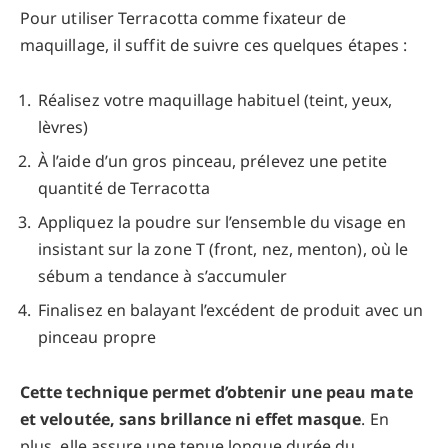
Pour utiliser Terracotta comme fixateur de
maquillage, il suffit de suivre ces quelques étapes :
Réalisez votre maquillage habituel (teint, yeux,
lèvres)
À l’aide d’un gros pinceau, prélevez une petite
quantité de Terracotta
Appliquez la poudre sur l’ensemble du visage en
insistant sur la zone T (front, nez, menton), où le
sébum a tendance à s’accumuler
Finalisez en balayant l’excédent de produit avec un
pinceau propre
Cette technique permet d’obtenir une peau mate
et veloutée, sans brillance ni effet masque
. En
plus, elle assure une tenue longue durée du