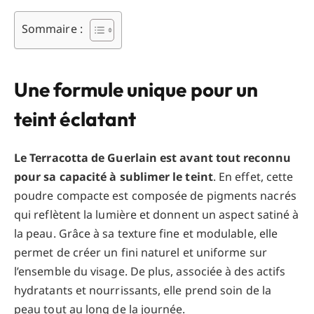
Sommaire :
Une formule unique pour un
teint éclatant
Le Terracotta de Guerlain est avant tout reconnu
pour sa capacité à sublimer le teint
. En effet, cette
poudre compacte est composée de pigments nacrés
qui reflètent la lumière et donnent un aspect satiné à
la peau. Grâce à sa texture fine et modulable, elle
permet de créer un fini naturel et uniforme sur
l’ensemble du visage. De plus, associée à des actifs
hydratants et nourrissants, elle prend soin de la
peau tout au long de la journée.