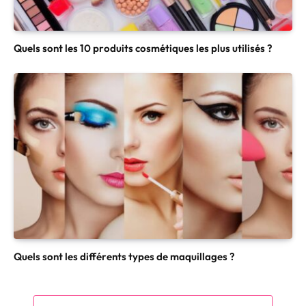
Quels sont les 10 produits cosmétiques les plus utilisés ?
Quels sont les différents types de maquillages ?