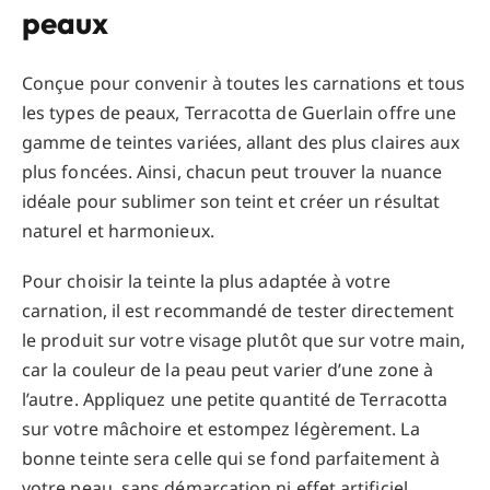
peaux
Conçue pour convenir à toutes les carnations et tous
les types de peaux, Terracotta de Guerlain offre une
gamme de teintes variées, allant des plus claires aux
plus foncées. Ainsi, chacun peut trouver la nuance
idéale pour sublimer son teint et créer un résultat
naturel et harmonieux.
Pour choisir la teinte la plus adaptée à votre
carnation, il est recommandé de tester directement
le produit sur votre visage plutôt que sur votre main,
car la couleur de la peau peut varier d’une zone à
l’autre. Appliquez une petite quantité de Terracotta
sur votre mâchoire et estompez légèrement. La
bonne teinte sera celle qui se fond parfaitement à
votre peau, sans démarcation ni effet artificiel.