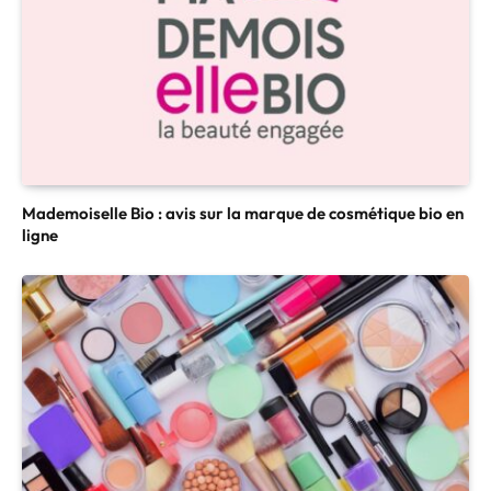
Mademoiselle Bio : avis sur la marque de cosmétique bio en
ligne