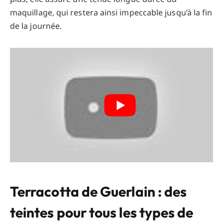
maquillage, qui restera ainsi impeccable jusqu’à la fin
de la journée.
Terracotta de Guerlain : des
teintes pour tous les types de