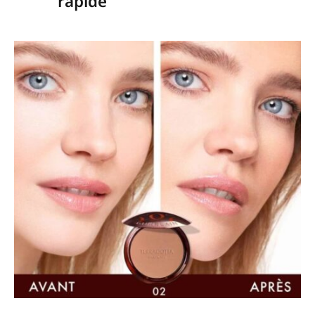
rapide