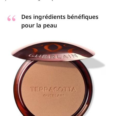
Des ingrédients bénéfiques
pour la peau