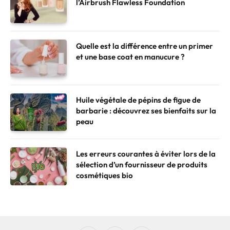
l’Airbrush Flawless Foundation
Quelle est la différence entre un primer
et une base coat en manucure ?
Huile végétale de pépins de figue de
barbarie : découvrez ses bienfaits sur la
peau
Les erreurs courantes à éviter lors de la
sélection d’un fournisseur de produits
cosmétiques bio