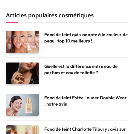
Articles populaires cosmétiques
Fond de teint qui s'adapte à la couleur de
peau : top 10 meilleurs !
Quelle est la différence entre eau de
parfum et eau de toilette ?
Fond de teint Estée Lauder Double Wear
: notre avis
Fond de teint Charlotte Tilbury : avis sur