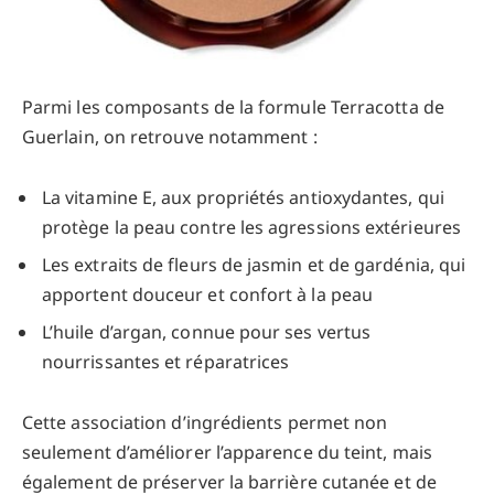
Parmi les composants de la formule Terracotta de
Guerlain, on retrouve notamment :
La vitamine E, aux propriétés antioxydantes, qui
protège la peau contre les agressions extérieures
Les extraits de fleurs de jasmin et de gardénia, qui
apportent douceur et confort à la peau
L’huile d’argan, connue pour ses vertus
nourrissantes et réparatrices
Cette association d’ingrédients permet non
seulement d’améliorer l’apparence du teint, mais
également de préserver la barrière cutanée et de