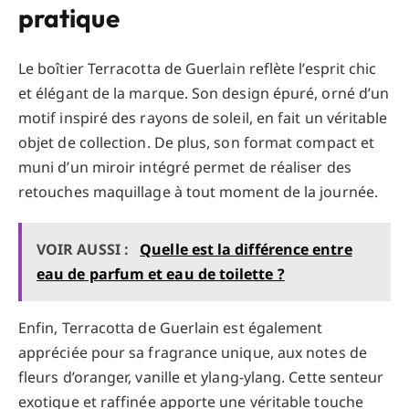
pratique
Le boîtier Terracotta de Guerlain reflète l’esprit chic
et élégant de la marque. Son design épuré, orné d’un
motif inspiré des rayons de soleil, en fait un véritable
objet de collection. De plus, son format compact et
muni d’un miroir intégré permet de réaliser des
retouches maquillage à tout moment de la journée.
VOIR AUSSI :
Quelle est la différence entre
eau de parfum et eau de toilette ?
Enfin, Terracotta de Guerlain est également
appréciée pour sa fragrance unique, aux notes de
fleurs d’oranger, vanille et ylang-ylang. Cette senteur
exotique et raffinée apporte une véritable touche