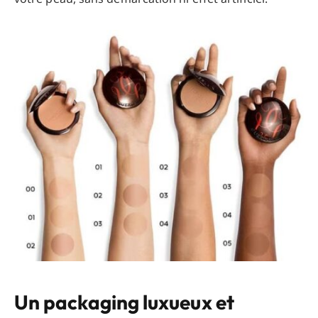
Un packaging luxueux et