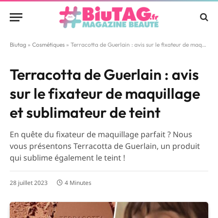
Biutag
»
Cosmétiques
»
Terracotta de Guerlain : avis sur le fixateur de maquillage et sublimateur de teint
Terracotta de Guerlain : avis
sur le fixateur de maquillage
et sublimateur de teint
En quête du fixateur de maquillage parfait ? Nous
vous présentons Terracotta de Guerlain, un produit
qui sublime également le teint !
28 juillet 2023
4 Minutes