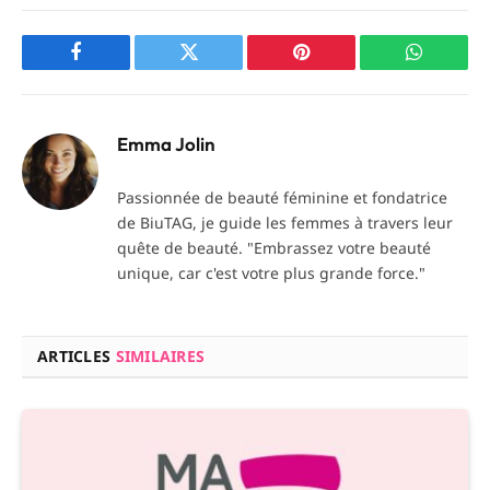
Facebook
Twitter
Pinterest
WhatsAp
Emma Jolin
Passionnée de beauté féminine et fondatrice
de BiuTAG, je guide les femmes à travers leur
quête de beauté. "Embrassez votre beauté
unique, car c'est votre plus grande force."
ARTICLES
SIMILAIRES